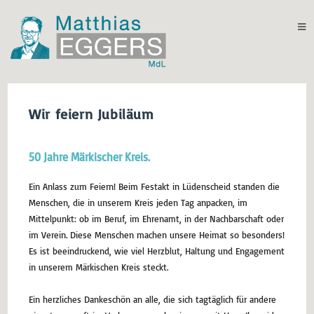
Wir feiern Jubiläum
50 Jahre Märkischer Kreis.
Ein Anlass zum Feiern! Beim Festakt in Lüdenscheid standen die
Menschen, die in unserem Kreis jeden Tag anpacken, im
Mittelpunkt: ob im Beruf, im Ehrenamt, in der Nachbarschaft oder
im Verein. Diese Menschen machen unsere Heimat so besonders!
Es ist beeindruckend, wie viel Herzblut, Haltung und Engagement
in unserem Märkischen Kreis steckt.
Ein herzliches Dankeschön an alle, die sich tagtäglich für andere