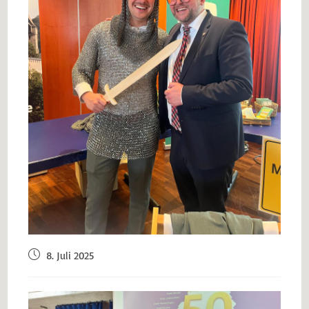
8. Juli 2025