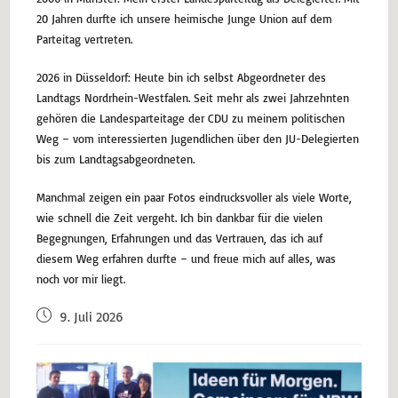
20 Jahren durfte ich unsere heimische Junge Union auf dem
Parteitag vertreten.
2026 in Düsseldorf: Heute bin ich selbst Abgeordneter des
Landtags Nordrhein-Westfalen. Seit mehr als zwei Jahrzehnten
gehören die Landesparteitage der CDU zu meinem politischen
Weg – vom interessierten Jugendlichen über den JU-Delegierten
bis zum Landtagsabgeordneten.
Manchmal zeigen ein paar Fotos eindrucksvoller als viele Worte,
wie schnell die Zeit vergeht. Ich bin dankbar für die vielen
Begegnungen, Erfahrungen und das Vertrauen, das ich auf
diesem Weg erfahren durfte – und freue mich auf alles, was
noch vor mir liegt.
9. Juli 2026